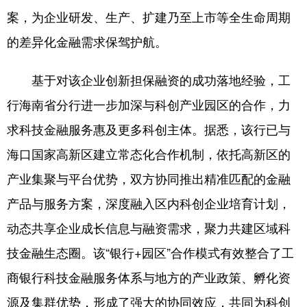
案，为企业研发、生产、扩建乃至上市等全生命周期
的差异化金融需求保驾护航。
基于对该企业创新担保融资的成功落地经验，工
行海南省分行进一步加深与科创产业园区的合作，力
求科技金融服务惠及更多科创主体。据悉，该行已与
海口国家高新区建立常态化合作机制，依托高新区的
产业集聚与平台优势，双方协同推出精准匹配的金融
产品与服务方案，深度融入区内科创企业培育计划，
动态共享企业成长信息与融资需求，聚力共建区域科
技金融生态圈。该“银行+园区”合作模式有效整合了工
商银行科技金融服务体系与地方的产业政策、孵化资
源及集群优势，形成了强大的协同效应，共同为科创