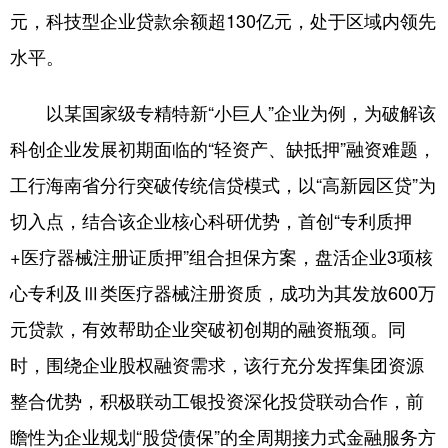
元，科技型企业贷款余额超130亿元，处于区域内领先
水平。
以某国家级专精特新“小巨人”企业为例，为破解该
科创企业发展初期面临的“轻资产、缺抵押”融资难题，
工行海南省分行突破传统信贷模式，以“高新园区贷”为
切入点，结合该企业核心科研优势，首创“专利质押
+医疗器械注册证质押”组合担保方案，盘活企业3项核
心专利及Ⅲ类医疗器械注册资质，成功为其发放600万
元贷款，有效帮助企业突破初创期的融资瓶颈。同
时，围绕企业股权融资需求，该行充分发挥集团资源
整合优势，积极联动工银投资深化投贷联动合作，前
瞻性为企业规划“股贷债保”的全周期接力式金融服务方