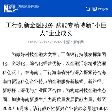
海南频道手机版
PC版本
工行创新金融服务 赋能专精特新“小巨
人”企业成长
2025-07-08 17:05:45
来源：新华网
为做好科技金融大文章，工商银行持续发挥集团
化、全球化、综合化经营优势，以金融活水精准浇灌
科创沃土。在海南，工行海南省分行深入探索符合海
南自贸港科创企业特点的金融服务新模式、新路径、
新标杆，深化与产业园区合作，为构建科技金融生态
圈、加快海南新质生产力高质量发展贡献力量。截至
2025年6月末，该行战略性新兴产业贷款余额超160亿