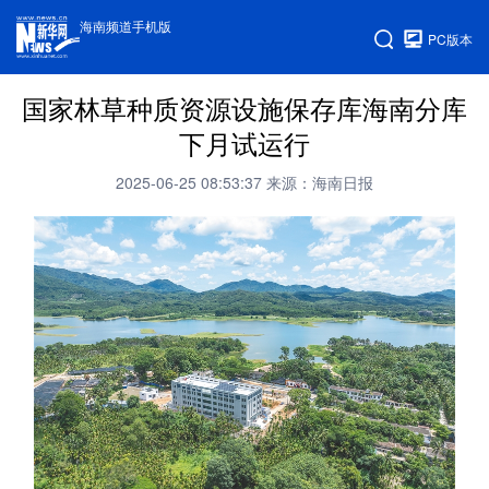
海南频道手机版
PC版本
国家林草种质资源设施保存库海南分库
下月试运行
2025-06-25 08:53:37
来源：海南日报