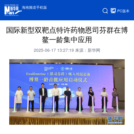
海南频道手机版
PC版本
国际新型双靶点特许药物恩司芬群在博
鳌一龄集中应用
2025-06-17 13:27:19
来源：新华网