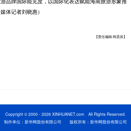
旅游品牌国际能见度，以国际化表达赋能海南旅游形象推
全媒体记者刘晓惠）
【责任编辑:韩昊辰】
Copyright © 2000 - 2026 XINHUANET.com All Rights Reserved.
制作单位：新华网股份有限公司 版权所有：新华网股份有限公司