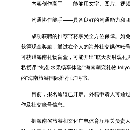
内容创作高手——能够用文字、图片、视频
沟通协作能手——具备良好的沟通能力和团
成功获聘的推荐官将享受全方位保障。如免
获得现金奖励，通过在个人的海外社交媒体账
可获赠海南礼物盲盒，可能开出“航天发射观礼席”
私授课”“热带水果畅享体验”“海南萌宠礼物Jel
的“海南旅游国际推荐官”聘书。
目前，报名通道已开启。外籍申请人可通过邮箱hnto
作及社交账号信息。
据海南省旅游和文化广电体育厅相关负责人