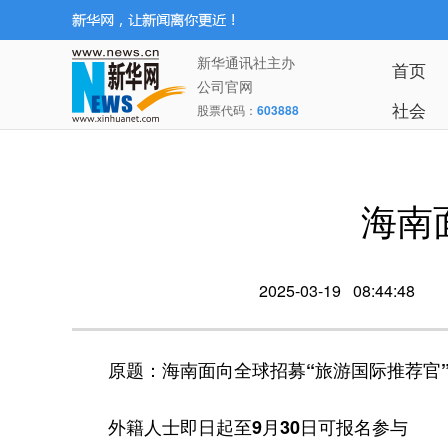
新华通讯社主办
首页
公司官网
社会
股票代码：
603888
海南
2025-03-19 08:44:48
原题：海南面向全球招募“旅游国际推荐官
外籍人士即日起至9月30日可报名参与