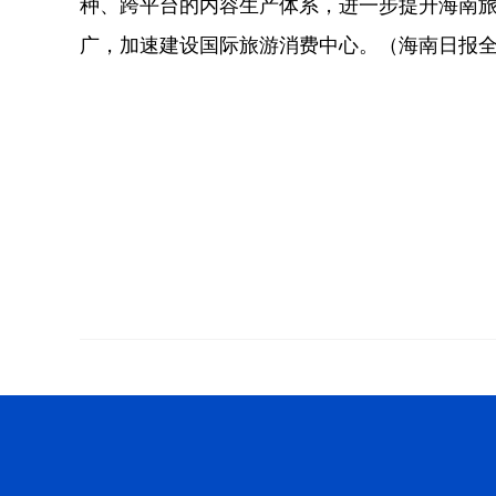
种、跨平台的内容生产体系，进一步提升海南
广，加速建设国际旅游消费中心。（海南日报