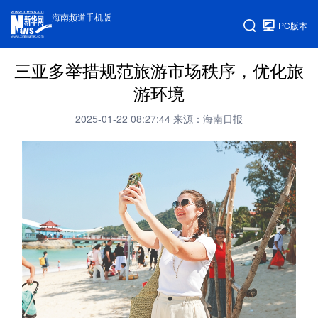
海南频道手机版
PC版本
三亚多举措规范旅游市场秩序，优化旅
游环境
2025-01-22 08:27:44
来源：海南日报