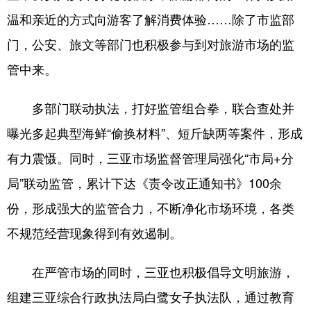
温和亲近的方式向游客了解消费体验……除了市监部
门，公安、旅文等部门也积极参与到对旅游市场的监
管中来。
多部门联动执法，打好监管组合拳，联合查处并
曝光多起典型海鲜“偷换材料”、短斤缺两等案件，形成
有力震慑。同时，三亚市场监督管理局强化“市局+分
局”联动监管，累计下达《责令改正通知书》100余
份，形成强大的监管合力，不断净化市场环境，各类
不规范经营现象得到有效遏制。
在严管市场的同时，三亚也积极倡导文明旅游，
组建三亚综合行政执法局白鹭女子执法队，通过教育