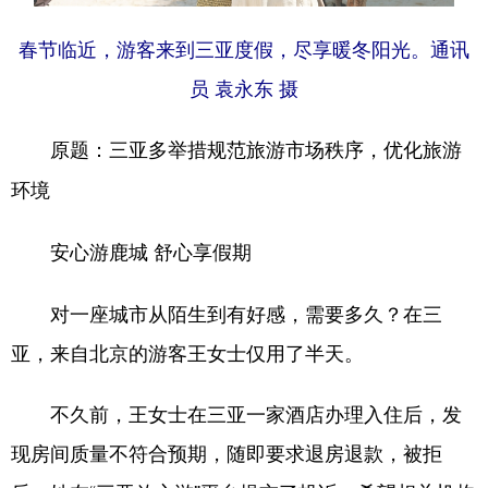
春节临近，游客来到三亚度假，尽享暖冬阳光。通讯
员 袁永东 摄
原题：三亚多举措规范旅游市场秩序，优化旅游
环境
安心游鹿城 舒心享假期
对一座城市从陌生到有好感，需要多久？在三
亚，来自北京的游客王女士仅用了半天。
不久前，王女士在三亚一家酒店办理入住后，发
现房间质量不符合预期，随即要求退房退款，被拒