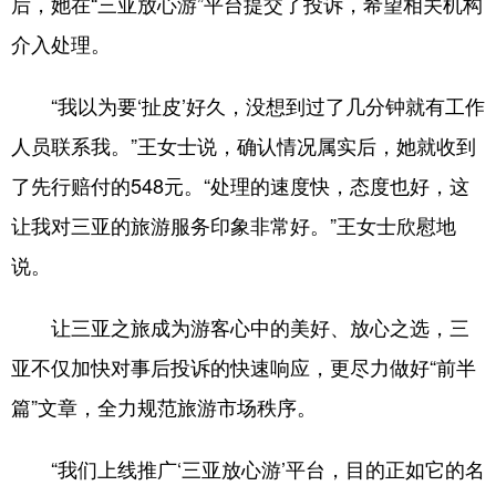
后，她在“三亚放心游”平台提交了投诉，希望相关机构
介入处理。
“我以为要‘扯皮’好久，没想到过了几分钟就有工作
人员联系我。”王女士说，确认情况属实后，她就收到
了先行赔付的548元。“处理的速度快，态度也好，这
让我对三亚的旅游服务印象非常好。”王女士欣慰地
说。
让三亚之旅成为游客心中的美好、放心之选，三
亚不仅加快对事后投诉的快速响应，更尽力做好“前半
篇”文章，全力规范旅游市场秩序。
“我们上线推广‘三亚放心游’平台，目的正如它的名