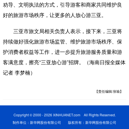
劝导、文明执法的方式，引导游客和商家共同维护良
好的旅游市场秩序，让更多的人放心游三亚。
三亚市旅文局相关负责人表示，接下来，三亚将
持续做好强化旅游市场监管、维护旅游市场秩序、保
护消费者权益等工作，进一步提升旅游服务质量和游
客满意度，擦亮“三亚放心游”招牌。（海南日报全媒体
记者 李梦楠）
【责任编辑:张瑜】
Copyright © 2000 - 2026 XINHUANET.com All Rights Reserved.
制作单位：新华网股份有限公司 版权所有：新华网股份有限公司