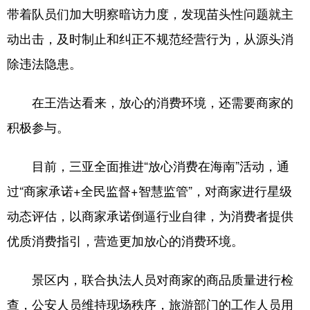
带着队员们加大明察暗访力度，发现苗头性问题就主
动出击，及时制止和纠正不规范经营行为，从源头消
除违法隐患。
在王浩达看来，放心的消费环境，还需要商家的
积极参与。
目前，三亚全面推进“放心消费在海南”活动，通
过“商家承诺+全民监督+智慧监管”，对商家进行星级
动态评估，以商家承诺倒逼行业自律，为消费者提供
优质消费指引，营造更加放心的消费环境。
景区内，联合执法人员对商家的商品质量进行检
查，公安人员维持现场秩序，旅游部门的工作人员用