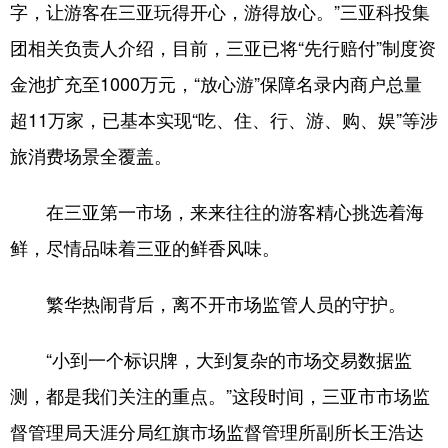
字，让游客在三亚玩得开心，游得放心。”三亚科投集
团相关负责人介绍，目前，三亚已将“先行赔付”制度资
金池扩充至1000万元，“放心游”保障名录内商户总量
超11万家，已基本实现“吃、住、行、游、购、娱”等涉
旅消费场景全覆盖。
在三亚第一市场，来来往往的游客精心挑选着海
鲜，尽情品味着三亚的鲜香风味。
繁华热闹背后，离不开市场监管人员的守护。
“小到一个标识牌，大到复杂的市场交易数据监
测，都是我们关注的重点。”这段时间，三亚市市场监
督管理局天涯分局红旗市场监督管理所副所长王浩达