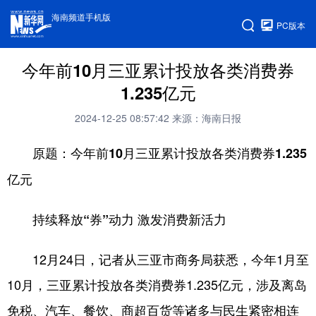
海南频道手机版
PC版本
今年前10月三亚累计投放各类消费券
1.235亿元
2024-12-25 08:57:42
来源：海南日报
原题：今年前10月三亚累计投放各类消费券1.235
亿元
持续释放“券”动力 激发消费新活力
12月24日，记者从三亚市商务局获悉，今年1月至
10月，三亚累计投放各类消费券1.235亿元，涉及离岛
免税、汽车、餐饮、商超百货等诸多与民生紧密相连