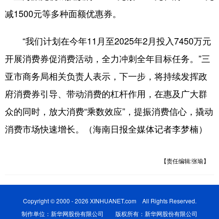
减1500元等多种面额优惠券。
“我们计划在今年11月至2025年2月投入7450万元
开展消费券促消费活动，全力冲刺全年目标任务。”三
亚市商务局相关负责人表示，下一步，将持续发挥政
府消费券引导、带动消费的杠杆作用，在惠及广大群
众的同时，放大消费“乘数效应”，提振消费信心，撬动
消费市场快速增长。（海南日报全媒体记者李梦楠）
【责任编辑:张瑜】
Copyright © 2000 - 2026 XINHUANET.com All Rights Reserved.
制作单位：新华网股份有限公司 版权所有：新华网股份有限公司