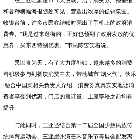
和各种横幅海报随处可见，营造出浓厚的促销氛围。
收银台前，许多市民在结账时亮出了手机上的政府消
费券。“我是过来逛街的，正好也领到了政府发放的优
惠券，买东西特别优惠。”市民陈雯笑着说。
民以食为天，有了大力度补贴，越来越多的消费
者积极参与到餐饮消费中去，带动城市“烟火气”。伙乐
·融合中国菜相关负责人介绍，消费券真真实实地让消
费者享受到优惠，门店的预订量、上座率较之前均有
提升。
与此同时，三亚还结合第十二届全国少数民族传
统体育运动会、三亚崖州湾芒禾音乐节等展会配发离