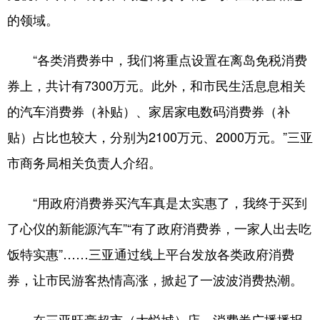
的领域。
“各类消费券中，我们将重点设置在离岛免税消费
券上，共计有7300万元。此外，和市民生活息息相关
的汽车消费券（补贴）、家居家电数码消费券（补
贴）占比也较大，分别为2100万元、2000万元。”三亚
市商务局相关负责人介绍。
“用政府消费券买汽车真是太实惠了，我终于买到
了心仪的新能源汽车”“有了政府消费券，一家人出去吃
饭特实惠”……三亚通过线上平台发放各类政府消费
券，让市民游客热情高涨，掀起了一波波消费热潮。
在三亚旺豪超市（大悦城）店，消费券广播播报