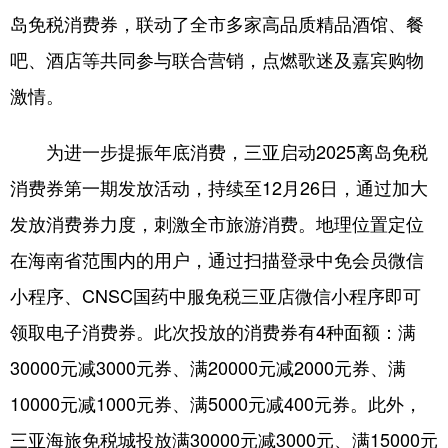
岛免税消费券，联动了全市多家高品质精品酒馆、餐
吧、酒店等共同参与联合营销，点燃歌迷及嘉宾购物
激情。
为进一步提振年底消费，三亚启动2025离岛免税
消费券第一期发放活动，持续至12月26日，通过加大
发放消费券力度，刺激全市旅游消费。地理位置定位
在海南省范围内的用户，通过扫描登录中免会员微信
小程序、CNSC国药中服免税三亚店微信小程序即可
领取电子消费券。此次投放的消费券有4种面额：满
30000元减3000元券、满20000元减2000元券、满
10000元减1000元券、满5000元减400元券。此外，
三亚海旅免税城投放满30000元减3000元、满15000元