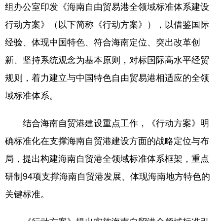
组办公室印发《海南自由贸易港全领域标准体系建设
行动方案》（以下简称《行动方案》），以借鉴国际
经验、体现中国特色、符合海南定位、突出改革创
新、坚持系统观念为基本原则，对标国际高水平经贸
规则，着力建立与中国特色自由贸易港相适应的全领
域标准体系。
结合海南自贸港建设重点工作，《行动方案》明
确标准化在支撑海南自贸港建设方面的战略定位与布
局，提出构建海南自贸港全领域标准体系框架，重点
研制94项支撑海南自贸港发展、体现海南地方特色的
关键标准。