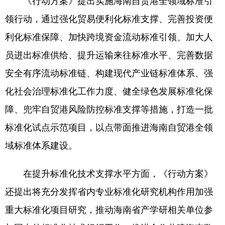
《行动方案》提出实施海南自贸港全领域标准引
领行动，通过强化贸易便利化标准支撑、完善投资便
利化标准保障、加快跨境资金流动标准引领、加大人
员进出标准供给、提升运输来往标准水平、完善数据
安全有序流动标准链、构建现代产业链标准体系、强
化社会治理标准化工作力度、健全绿色发展标准化保
障、兜牢自贸港风险防控标准支撑等措施，打造一批
标准化试点示范项目，以点带面推进海南自贸港全领
域标准体系建设。
在提升标准化技术支撑水平方面，《行动方案》
还提出将充分发挥省内专业标准化研究机构作用加强
重大标准化项目研究，推动海南省产学研相关单位参