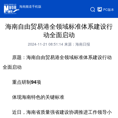
海南频道手机版
PC版本
海南自由贸易港全领域标准体系建设行
动全面启动
2024-11-21 08:51:14
来源：海南日报
原题：海南自由贸易港全领域标准体系建设行动
全面启动
重点研制94项
体现海南特色的关键标准
近日，海南省质量强省建设协调推进工作领导小