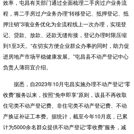
效率，屯昌有关部门通过全面梳理二手房过户业务流
程，将二手房过户业务办理“转移登记、抵押登记、抵
押注销”3项业务优化为全流程线上一次办理，实现登
记、贷款、放款、还款无缝衔接，登记办理时限压缩
到1至3天。“在切实方便企业群众办事的同时，助力促
进房地产市场平稳健康发展。”屯昌县不动产登记中心
负责人薄田宜介绍。
据悉，自2023年10月屯昌实施办理不动产登记“零
收费”服务以来，按照“免申即享”原则，该县不再收取
住宅类不动产登记费、非住宅类不动产登记费、不动
产换证补证工本费。据统计，截至今年10月底，已累
计为5000余名群众提供不动产登记“零收费”服务，减