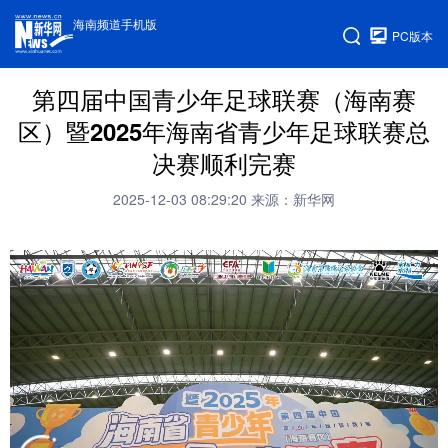
海南频道手机版
PC版本
第四届中国青少年足球联赛（海南赛
区）暨2025年海南省青少年足球联赛总
决赛顺利完赛
2025-12-03 08:29:20
来源：新华网