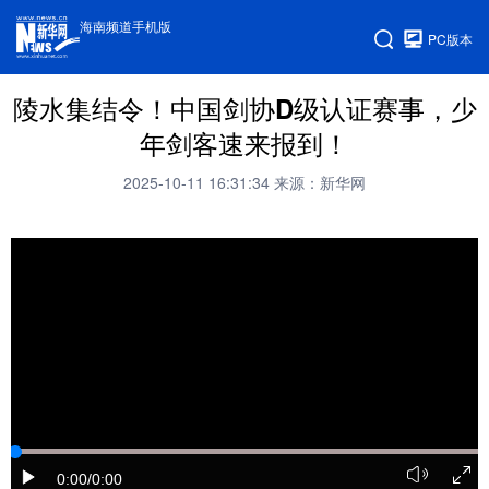
海南频道手机版
PC版本
陵水集结令！中国剑协D级认证赛事，少
年剑客速来报到！
2025-10-11 16:31:34
来源：新华网
0:00
/0:00