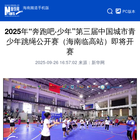
海南频道手机版
PC版本
2025年“奔跑吧·少年”第三届中国城市青
少年跳绳公开赛（海南临高站）即将开
赛
2025-09-26 16:57:02
来源：新华网