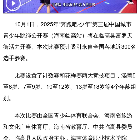
10月1日，2025年“奔跑吧·少年”第三届中国城市
青少年跳绳公开赛（海南临高站）将在临高县富罗天
街活力开赛。本次比赛预计吸引来自全国各地近300名
选手参赛。
比赛设置了计数赛和花样赛两大竞技项目，涵盖5
至6岁、7至9岁、10至12岁、13岁至18岁等4个年龄组
别。
本次比赛由全国青少年体育联合会、海南省旅游
和文化广电体育厅、海南省教育厅、中共临高县委员
会、临高县人民政府主办，海南体育职业技术学院