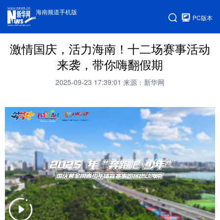
海南频道手机版
PC版本
激情国庆，活力海南！十二场赛事活动
来袭，带你嗨翻假期
2025-09-23 17:39:01
来源：新华网