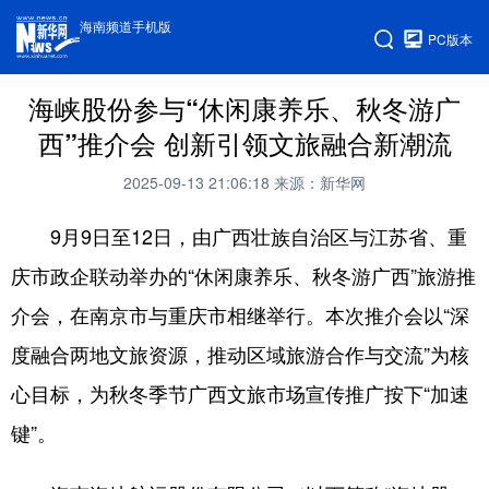
海南频道手机版
PC版本
海峡股份参与“休闲康养乐、秋冬游广
西”推介会 创新引领文旅融合新潮流
2025-09-13 21:06:18
来源：新华网
9月9日至12日，由广西壮族自治区与江苏省、重
庆市政企联动举办的“休闲康养乐、秋冬游广西”旅游推
介会，在南京市与重庆市相继举行。本次推介会以“深
度融合两地文旅资源，推动区域旅游合作与交流”为核
心目标，为秋冬季节广西文旅市场宣传推广按下“加速
键”。