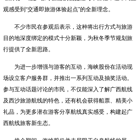
观感受到“交通即旅游体验起点”的全新理念。
不少市民在参观后表示，这种将出行方式与旅游
目的地深度绑定的模式十分新颖，为秋冬季节规划旅
行提供了全新思路。
为进一步增强与游客的互动，海峡股份在活动现
场设立客户服务群，并推出一系列互动及抽奖活动。
参与互动话题讨论的市民，不仅能深入了解广西航线
及西沙旅游航线的特色，还有机会获得船票、精美小
礼品，为更多潜在游客分享航线真实感受，构建起广
西航线旅客新生态。