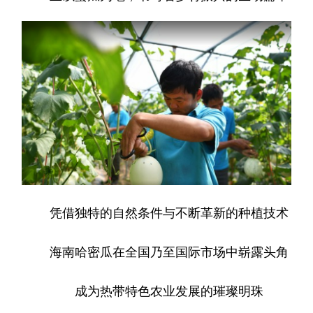
凭借独特的自然条件与不断革新的种植技术
海南哈密瓜在全国乃至国际市场中崭露头角
成为热带特色农业发展的璀璨明珠