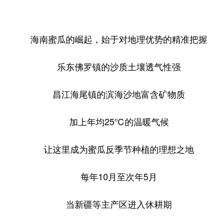
海南蜜瓜的崛起，始于对地理优势的精准把握
乐东佛罗镇的沙质土壤透气性强
昌江海尾镇的滨海沙地富含矿物质
加上年均25℃的温暖气候
让这里成为蜜瓜反季节种植的理想之地
每年10月至次年5月
当新疆等主产区进入休耕期