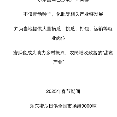
不仅带动种子、化肥等相关产业链发展
并为当地提供大量摘瓜、挑瓜、打包、运输等就
业岗位
蜜瓜也成为助力乡村振兴、农民增收致富的“甜蜜
产业”
2025年春节期间
乐东蜜瓜日供全国市场超9000吨