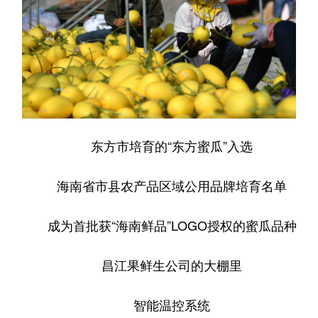
东方市培育的“东方蜜瓜”入选
海南省市县农产品区域公用品牌培育名单
成为首批获“海南鲜品”LOGO授权的蜜瓜品种
昌江果鲜生公司的大棚里
智能温控系统