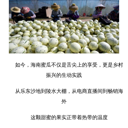
如今，海南蜜瓜不仅是舌尖上的享受，更是乡村
振兴的生动实践
从乐东沙地到陵水大棚，从电商直播间到畅销海
外
这颗甜蜜的果实正带着热带的温度