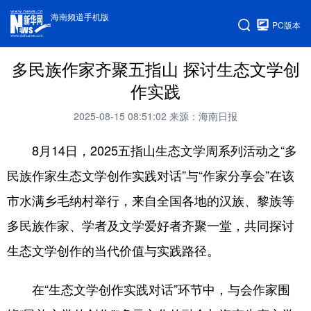
海南频道手机版
PC版本
多民族作家齐聚五指山 探讨生态文学创
作实践
2025-08-15 08:51:02
来源：海南日报
8月14日，2025五指山生态文学周系列活动之“多
民族作家生态文学创作实践对话”与“作家分享会”在该
市水满乡毛纳村举行，来自全国各地的汉族、黎族等
多民族作家、学者及文学爱好者齐聚一堂，共同探讨
生态文学创作的当代价值与实践路径。
在“生态文学创作实践对话”环节中，与会作家围