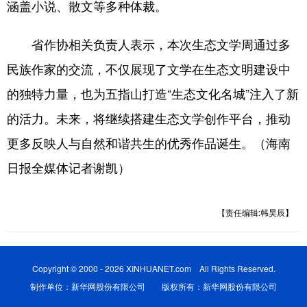
涵盖小说、散文等多种体裁。
省作协相关负责人表示，本次生态文学周通过多
民族作家的交流，不仅展现了文学在生态文明建设中
的独特力量，也为五指山打造“生态文化名城”注入了新
的活力。未来，将继续搭建生态文学创作平台，推动
更多反映人与自然和谐共生的优秀作品诞生。（海南
日报全媒体记者谢凯）
【责任编辑:韩昊辰】
Copyright © 2000 - 2026 XINHUANET.com All Rights Reserved.
制作单位：新华网股份有限公司 版权所有：新华网股份有限公司