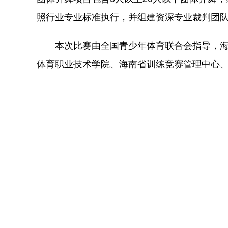
照行业专业标准执行，并组建资深专业裁判团
本次比赛由全国青少年体育联合会指导，海
体育职业技术学院、海南省训练竞赛管理中心