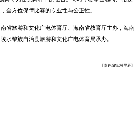
队，全方位保障比赛的专业性与公正性。
南省旅游和文化广电体育厅、海南省教育厅主办，海南
、陵水黎族自治县旅游和文化广电体育局承办。
【责任编辑:韩昊辰】