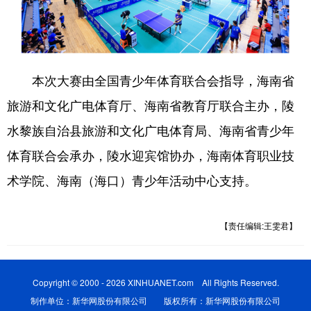
本次大赛由全国青少年体育联合会指导，海南省
旅游和文化广电体育厅、海南省教育厅联合主办，陵
水黎族自治县旅游和文化广电体育局、海南省青少年
体育联合会承办，陵水迎宾馆协办，海南体育职业技
术学院、海南（海口）青少年活动中心支持。
【责任编辑:王雯君】
Copyright © 2000 - 2026 XINHUANET.com All Rights Reserved.
制作单位：新华网股份有限公司 版权所有：新华网股份有限公司