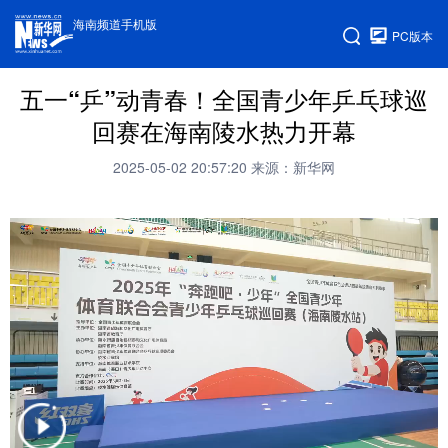
海南频道手机版
PC版本
五一“乒”动青春！全国青少年乒乓球巡
回赛在海南陵水热力开幕
2025-05-02 20:57:20
来源：新华网