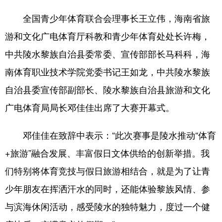
全国青少年体育联合会理事长王立伟，海南省旅
游和文化广电体育厅科教和青少年体育处处长许梅，
中共陵水黎族自治县委常委、宣传部部长马科科，海
南体育职业技术学院党委书记王如龙，中共陵水黎族
自治县委宣传部副部长、陵水黎族自治县旅游和文化
广电体育局局长邓佳佳出席了大赛开幕式。
邓佳佳在致辞中表示：“此次赛事是陵水推动“体育
+旅游”融合发展、丰富假日文体供给的创新举措。我
们特别将体育竞技与假日旅游相结合，就是为了让青
少年朋友在挥洒汗水的同时，还能体验黎族风情、参
与滨海休闲活动，感受陵水的独特魅力，度过一个健