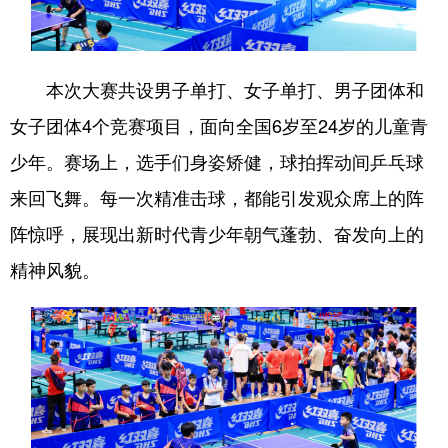
本次大赛共设男子单打、女子单打、男子团体和
女子团体4个竞赛项目，面向全国6岁至24岁的儿童青
少年。赛场上，选手们身姿矫健，球拍挥动间乒乓球
来回飞舞。每一次精准击球，都能引发观众席上的阵
阵惊呼，展现出新时代青少年朝气蓬勃、奋发向上的
精神风貌。